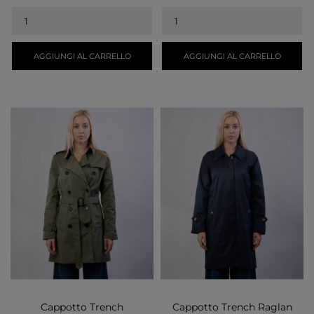
AGGIUNGI AL CARRELLO
AGGIUNGI AL CARRELLO
Cappotto Trench
Cappotto Trench Raglan