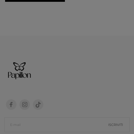
ISCRIVITI