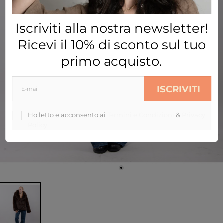
Iscriviti alla nostra newsletter!
Ricevi il 10% di sconto sul tuo
primo acquisto.
ISCRIVITI
Ho letto e acconsento ai
Termini e Condizioni
&
Privacy
Policy