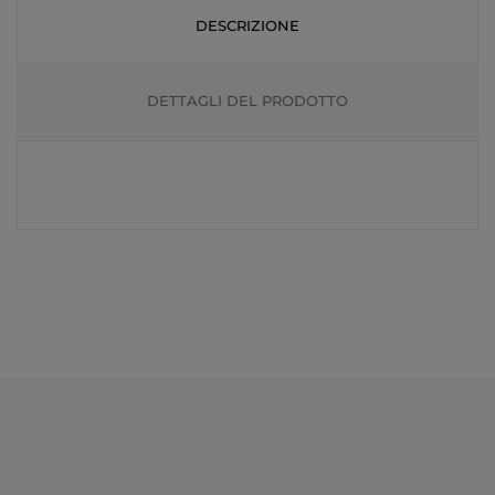
DESCRIZIONE
DETTAGLI DEL PRODOTTO